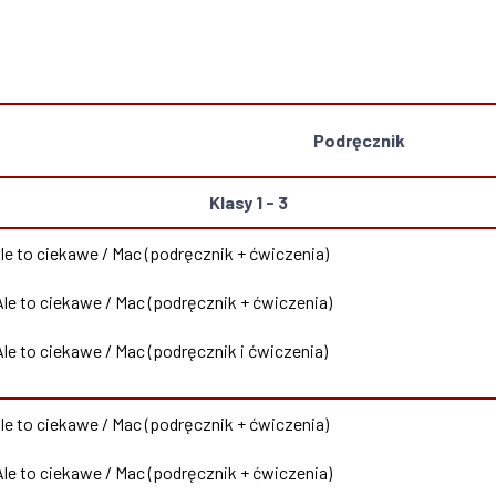
Podręcznik
Klasy 1 - 3
Ale to ciekawe / Mac (podręcznik + ćwiczenia)
 Ale to ciekawe / Mac (podręcznik + ćwiczenia)
Ale to ciekawe / Mac (podręcznik i ćwiczenia)
Ale to ciekawe / Mac (podręcznik + ćwiczenia)
 Ale to ciekawe / Mac (podręcznik + ćwiczenia)