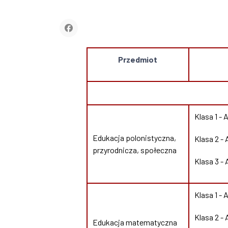
Przedmiot
Klasa 1 - 
Edukacja polonistyczna,
Klasa 2 -
przyrodnicza, społeczna
Klasa 3 - 
Klasa 1 - 
Klasa 2 -
Edukacja matematyczna