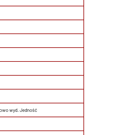
dniowo wyd. Jedność