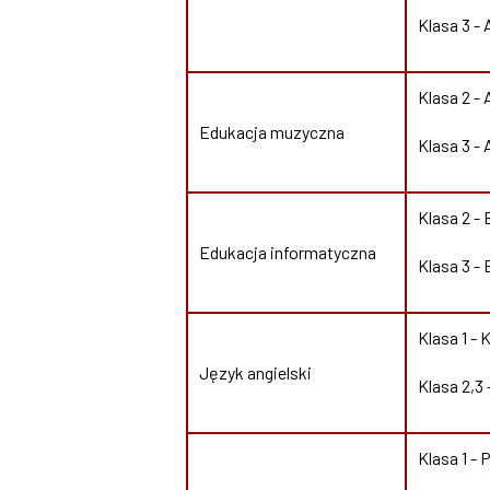
Klasa 3 - 
Klasa 2 - 
Edukacja muzyczna
Klasa 3 - 
Klasa 2 -
Edukacja informatyczna
Klasa 3 -
Klasa 1 - 
Język angielski
Klasa 2,3 
Klasa 1 - 