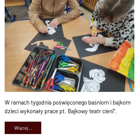
W ramach tygodnia poświęconego baśniom i bajkom
dzieci wykonały prace pt. Bajkowy teatr cieni".
Więcej…