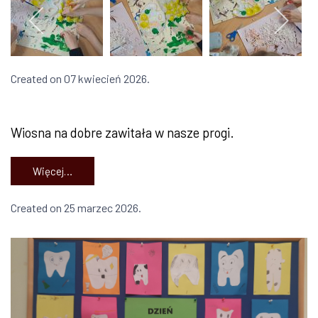
Created on 07 kwiecień 2026.
Wiosna na dobre zawitała w nasze progi.
Więcej…
Created on 25 marzec 2026.